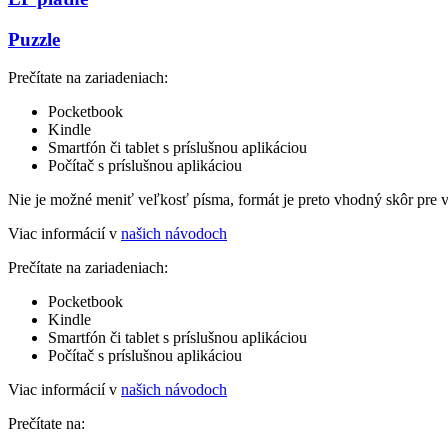
Puzzle
Prečítate na zariadeniach:
Pocketbook
Kindle
Smartfón či tablet s príslušnou aplikáciou
Počítač s príslušnou aplikáciou
Nie je možné meniť veľkosť písma, formát je preto vhodný skôr pre 
Viac informácií v
našich návodoch
Prečítate na zariadeniach:
Pocketbook
Kindle
Smartfón či tablet s príslušnou aplikáciou
Počítač s príslušnou aplikáciou
Viac informácií v
našich návodoch
Prečítate na: