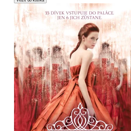
Vložiť do košíka