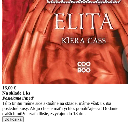
16,00 €
Na sklade 1 ks
Posielame ihneď
Túto knihu máme síce aktuálne na sklade, máme však už iba
posledné kusy. Ak ju chcete mať rýchlo, ponáhľajte sa! Dodanie
ďalších môže trvať dlhšie, zvyčajne do 18 dní.
Do košíka