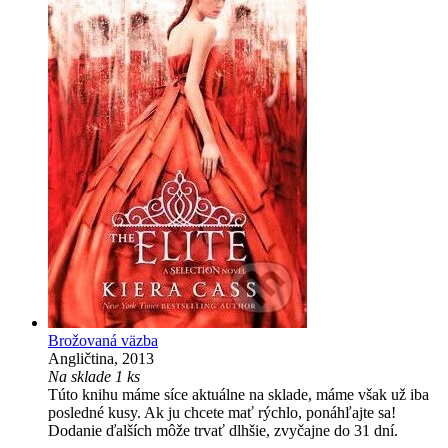
Brožovaná väzba
Angličtina, 2013
Na sklade 1 ks
Túto knihu máme síce aktuálne na sklade, máme však už iba
posledné kusy. Ak ju chcete mať rýchlo, ponáhľajte sa!
Dodanie ďalších môže trvať dlhšie, zvyčajne do 31 dní.