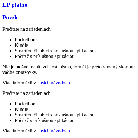
LP platne
Puzzle
Prečítate na zariadeniach:
Pocketbook
Kindle
Smartfón či tablet s príslušnou aplikáciou
Počítač s príslušnou aplikáciou
Nie je možné meniť veľkosť písma, formát je preto vhodný skôr pre
väčšie obrazovky.
Viac informácií v
našich návodoch
Prečítate na zariadeniach:
Pocketbook
Kindle
Smartfón či tablet s príslušnou aplikáciou
Počítač s príslušnou aplikáciou
Viac informácií v
našich návodoch