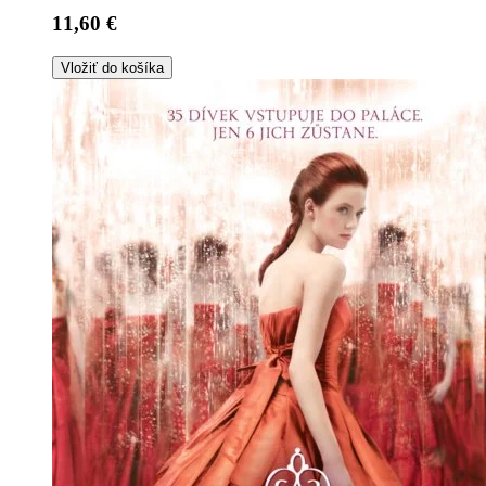
11,60 €
Vložiť do košíka