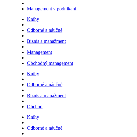
Management v podnikaní
Knihy
Odborné a náučné
Biznis a manažment
Management
Obchodný management
Knihy
Odborné a náučné
Biznis a manažment
Obchod
Knihy
Odborné a náučné