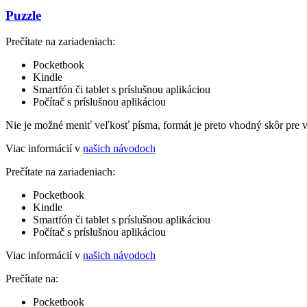
Puzzle
Prečítate na zariadeniach:
Pocketbook
Kindle
Smartfón či tablet s príslušnou aplikáciou
Počítač s príslušnou aplikáciou
Nie je možné meniť veľkosť písma, formát je preto vhodný skôr pre 
Viac informácií v
našich návodoch
Prečítate na zariadeniach:
Pocketbook
Kindle
Smartfón či tablet s príslušnou aplikáciou
Počítač s príslušnou aplikáciou
Viac informácií v
našich návodoch
Prečítate na:
Pocketbook