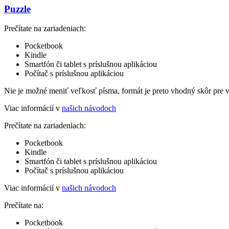
Puzzle
Prečítate na zariadeniach:
Pocketbook
Kindle
Smartfón či tablet s príslušnou aplikáciou
Počítač s príslušnou aplikáciou
Nie je možné meniť veľkosť písma, formát je preto vhodný skôr pre 
Viac informácií v
našich návodoch
Prečítate na zariadeniach:
Pocketbook
Kindle
Smartfón či tablet s príslušnou aplikáciou
Počítač s príslušnou aplikáciou
Viac informácií v
našich návodoch
Prečítate na:
Pocketbook