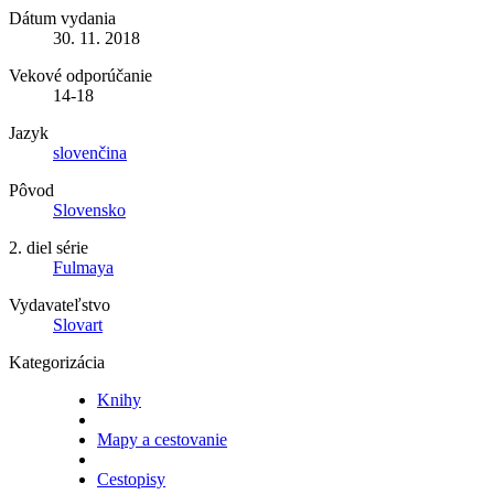
Dátum vydania
30. 11. 2018
Vekové odporúčanie
14-18
Jazyk
slovenčina
Pôvod
Slovensko
2. diel série
Fulmaya
Vydavateľstvo
Slovart
Kategorizácia
Knihy
Mapy a cestovanie
Cestopisy