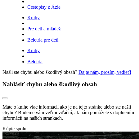
Cestopisy z Ázie
Knihy
Pre deti a mládež
Beletria pre deti
Knihy
Beletria
Našli ste chybu alebo škodlivý obsah?
Dajte nám, prosím, vedieť!
Nahlásiť chybu alebo škodlivý obsah
Máte o knihe viac informácií ako je na tejto stránke alebo ste našli
chybu? Budeme vám veľmi vďační, ak nám pomôžete s doplnením
informácií na našich stránkach.
Kúpte spolu