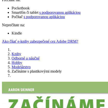
Pocketbook
Smartfón či tablet
s podporovanou aplikáciou
Počítač
s podporovanou aplikáciou
Neprečítate na:
Kindle
Ako čítať e-knihy zabezpečené cez Adobe DRM?
Knihy
Odborné a náučné
Hobby
Modelárstvo
Začínáme s plastikovými modely