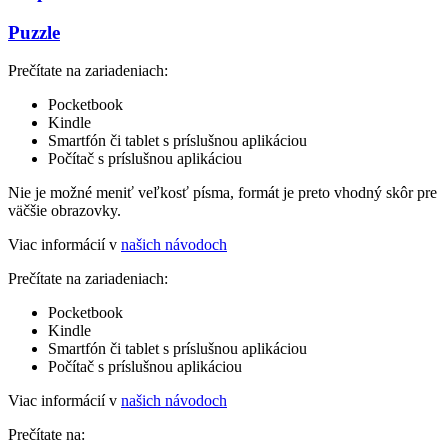
Puzzle
Prečítate na zariadeniach:
Pocketbook
Kindle
Smartfón či tablet s príslušnou aplikáciou
Počítač s príslušnou aplikáciou
Nie je možné meniť veľkosť písma, formát je preto vhodný skôr pre
väčšie obrazovky.
Viac informácií v
našich návodoch
Prečítate na zariadeniach:
Pocketbook
Kindle
Smartfón či tablet s príslušnou aplikáciou
Počítač s príslušnou aplikáciou
Viac informácií v
našich návodoch
Prečítate na: