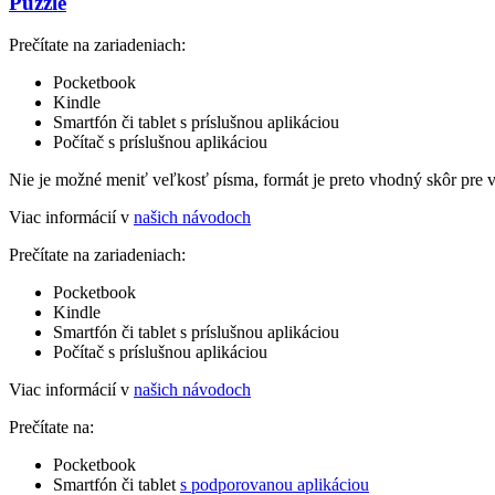
Puzzle
Prečítate na zariadeniach:
Pocketbook
Kindle
Smartfón či tablet s príslušnou aplikáciou
Počítač s príslušnou aplikáciou
Nie je možné meniť veľkosť písma, formát je preto vhodný skôr pre 
Viac informácií v
našich návodoch
Prečítate na zariadeniach:
Pocketbook
Kindle
Smartfón či tablet s príslušnou aplikáciou
Počítač s príslušnou aplikáciou
Viac informácií v
našich návodoch
Prečítate na:
Pocketbook
Smartfón či tablet
s podporovanou aplikáciou