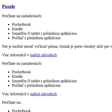
Puzzle
Prečítate na zariadeniach:
Pocketbook
Kindle
Smartfón či tablet s príslušnou aplikáciou
Počítač s príslušnou aplikáciou
Nie je možné meniť veľkosť písma, formát je preto vhodný skôr pre 
Viac informácií v
našich návodoch
Prečítate na zariadeniach:
Pocketbook
Kindle
Smartfón či tablet s príslušnou aplikáciou
Počítač s príslušnou aplikáciou
Viac informácií v
našich návodoch
Prečítate na:
Pocketbook