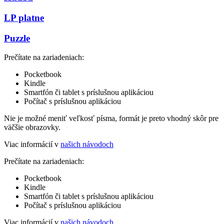
LP platne
Puzzle
Prečítate na zariadeniach:
Pocketbook
Kindle
Smartfón či tablet s príslušnou aplikáciou
Počítač s príslušnou aplikáciou
Nie je možné meniť veľkosť písma, formát je preto vhodný skôr pre
väčšie obrazovky.
Viac informácií v
našich návodoch
Prečítate na zariadeniach:
Pocketbook
Kindle
Smartfón či tablet s príslušnou aplikáciou
Počítač s príslušnou aplikáciou
Viac informácií v
našich návodoch