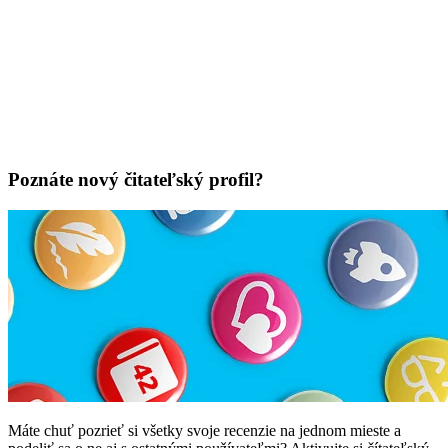
Poznáte nový čitateľský profil?
Máte chuť pozrieť si všetky svoje recenzie na jednom mieste a