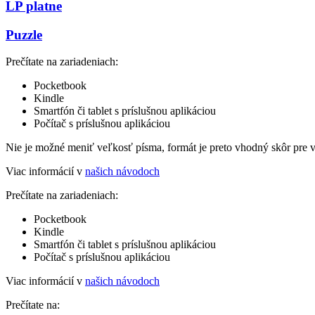
LP platne
Puzzle
Prečítate na zariadeniach:
Pocketbook
Kindle
Smartfón či tablet s príslušnou aplikáciou
Počítač s príslušnou aplikáciou
Nie je možné meniť veľkosť písma, formát je preto vhodný skôr pre 
Viac informácií v
našich návodoch
Prečítate na zariadeniach:
Pocketbook
Kindle
Smartfón či tablet s príslušnou aplikáciou
Počítač s príslušnou aplikáciou
Viac informácií v
našich návodoch
Prečítate na: