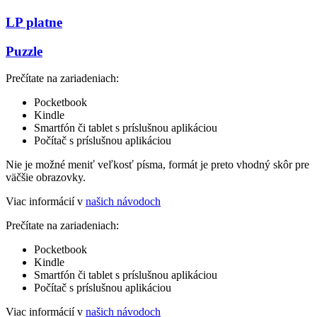
LP platne
Puzzle
Prečítate na zariadeniach:
Pocketbook
Kindle
Smartfón či tablet s príslušnou aplikáciou
Počítač s príslušnou aplikáciou
Nie je možné meniť veľkosť písma, formát je preto vhodný skôr pre
väčšie obrazovky.
Viac informácií v
našich návodoch
Prečítate na zariadeniach:
Pocketbook
Kindle
Smartfón či tablet s príslušnou aplikáciou
Počítač s príslušnou aplikáciou
Viac informácií v
našich návodoch