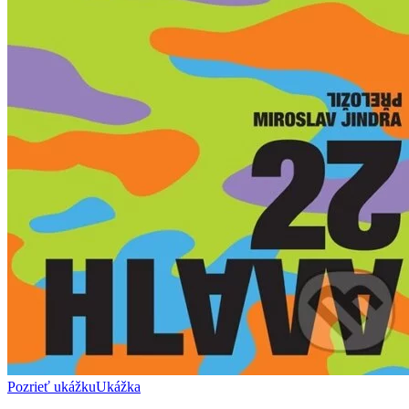
Pozrieť ukážku
Ukážka