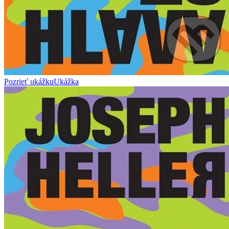
Pozrieť ukážku
Ukážka