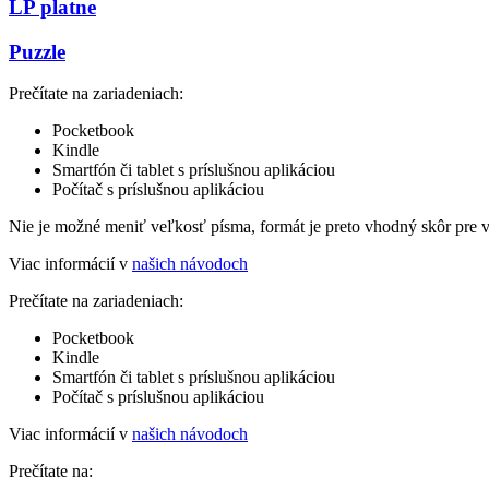
LP platne
Puzzle
Prečítate na zariadeniach:
Pocketbook
Kindle
Smartfón či tablet s príslušnou aplikáciou
Počítač s príslušnou aplikáciou
Nie je možné meniť veľkosť písma, formát je preto vhodný skôr pre 
Viac informácií v
našich návodoch
Prečítate na zariadeniach:
Pocketbook
Kindle
Smartfón či tablet s príslušnou aplikáciou
Počítač s príslušnou aplikáciou
Viac informácií v
našich návodoch
Prečítate na: