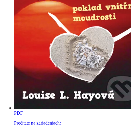
PDF
Prečítate na zariadeniach: