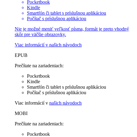
Pocketbook
Kindle
Smartfón či tablet s príslušnou aplikáciou
Počítač s príslušnou aplikáciou
Nie je možné meniť veľkosť písma, formát je preto vhodný
skôr pre väčšie obrazovky.
Viac informácií v
našich návodoch
EPUB
Prečítate na zariadeniach:
Pocketbook
Kindle
Smartfón či tablet s príslušnou aplikáciou
Počítač s príslušnou aplikáciou
Viac informácií v
našich návodoch
MOBI
Prečítate na zariadeniach:
Pocketbook