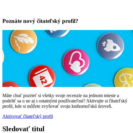
Poznáte nový čitateľský profil?
Máte chuť pozrieť si všetky svoje recenzie na jednom mieste a
podeliť sa o ne aj s ostatnými používateľmi? Aktivujte si čítateľský
profil, kde si môžete zvyšovať svoju knihomoľskú úroveň.
Aktivovať čitateľský profil
Sledovať titul