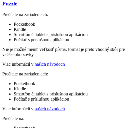
Puzzle
Prečítate na zariadeniach:
Pocketbook
Kindle
Smartfón či tablet s príslušnou aplikáciou
Počítač s príslušnou aplikáciou
Nie je možné meniť veľkosť písma, formát je preto vhodný skôr pre
väčšie obrazovky.
Viac informácií v
našich návodoch
Prečítate na zariadeniach:
Pocketbook
Kindle
Smartfón či tablet s príslušnou aplikáciou
Počítač s príslušnou aplikáciou
Viac informácií v
našich návodoch
Prečítate na: