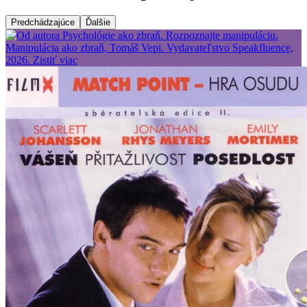
Predchádzajúce
Ďalšie