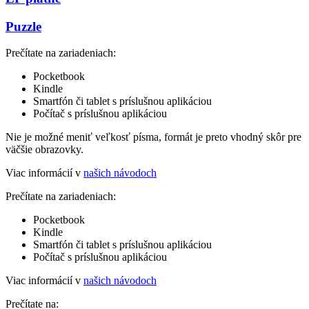
Puzzle
Prečítate na zariadeniach:
Pocketbook
Kindle
Smartfón či tablet s príslušnou aplikáciou
Počítač s príslušnou aplikáciou
Nie je možné meniť veľkosť písma, formát je preto vhodný skôr pre
väčšie obrazovky.
Viac informácií v
našich návodoch
Prečítate na zariadeniach:
Pocketbook
Kindle
Smartfón či tablet s príslušnou aplikáciou
Počítač s príslušnou aplikáciou
Viac informácií v
našich návodoch
Prečítate na: