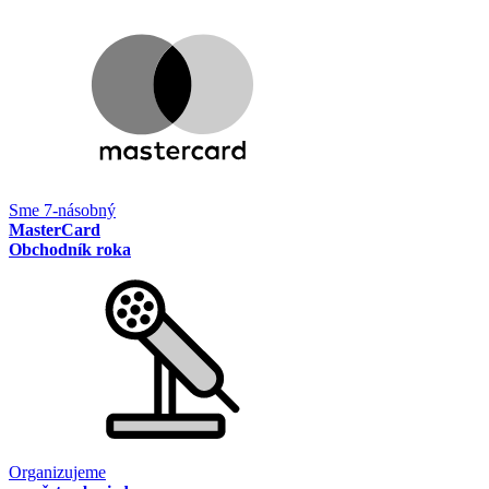
Sme 7-násobný
MasterCard
Obchodník roka
Organizujeme