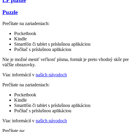
LP platne
Puzzle
Prečítate na zariadeniach:
Pocketbook
Kindle
Smartfón či tablet s príslušnou aplikáciou
Počítač s príslušnou aplikáciou
Nie je možné meniť veľkosť písma, formát je preto vhodný skôr pre
väčšie obrazovky.
Viac informácií v
našich návodoch
Prečítate na zariadeniach:
Pocketbook
Kindle
Smartfón či tablet s príslušnou aplikáciou
Počítač s príslušnou aplikáciou
Viac informácií v
našich návodoch
Prečítate na: