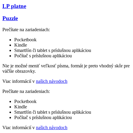
LP platne
Puzzle
Prečítate na zariadeniach:
Pocketbook
Kindle
Smartfón či tablet s príslušnou aplikáciou
Počítač s príslušnou aplikáciou
Nie je možné meniť veľkosť písma, formát je preto vhodný skôr pre
väčšie obrazovky.
Viac informácií v
našich návodoch
Prečítate na zariadeniach:
Pocketbook
Kindle
Smartfón či tablet s príslušnou aplikáciou
Počítač s príslušnou aplikáciou
Viac informácií v
našich návodoch