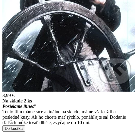
3,99 €
Na sklade 2 ks
Posielame ihneď
Tento film máme síce aktuálne na sklade, máme však už iba
posledné kusy. Ak ho chcete mať rýchlo, ponáhľajte sa! Dodanie
ďalších môže trvať dlhšie, zvyčajne do 10 dní.
Do košíka