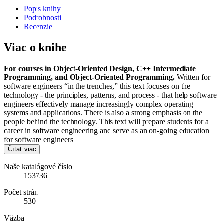
Popis knihy
Podrobnosti
Recenzie
Viac o knihe
For courses in Object-Oriented Design, C++ Intermediate
Programming, and Object-Oriented Programming.
Written for
software engineers “in the trenches,” this text focuses on the
technology - the principles, patterns, and process - that help software
engineers effectively manage increasingly complex operating
systems and applications. There is also a strong emphasis on the
people behind the technology. This text will prepare students for a
career in software engineering and serve as an on-going education
for software engineers.
Čítať viac
Naše katalógové číslo
153736
Počet strán
530
Väzba