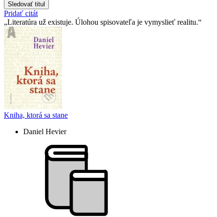
Sledovať titul
Pridať citát
Literatúra už existuje. Úlohou spisovateľa je vymyslieť realitu.
Kniha, ktorá sa stane
Daniel Hevier