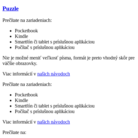
Puzzle
Prečítate na zariadeniach:
Pocketbook
Kindle
Smartfón či tablet s príslušnou aplikáciou
Počítač s príslušnou aplikáciou
Nie je možné meniť veľkosť písma, formát je preto vhodný skôr pre
väčšie obrazovky.
Viac informácií v
našich návodoch
Prečítate na zariadeniach:
Pocketbook
Kindle
Smartfón či tablet s príslušnou aplikáciou
Počítač s príslušnou aplikáciou
Viac informácií v
našich návodoch
Prečítate na: