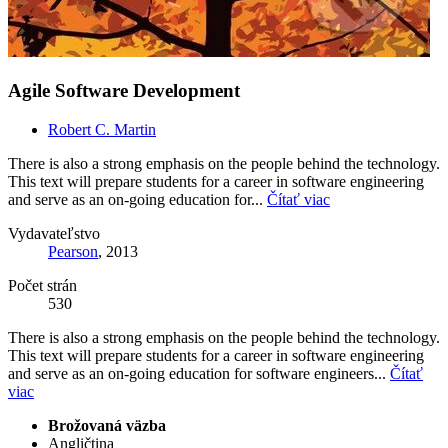
Agile Software Development
Robert C. Martin
There is also a strong emphasis on the people behind the technology.
This text will prepare students for a career in software engineering
and serve as an on-going education for...
Čítať viac
Vydavateľstvo
Pearson
, 2013
Počet strán
530
There is also a strong emphasis on the people behind the technology.
This text will prepare students for a career in software engineering
and serve as an on-going education for software engineers...
Čítať
viac
Brožovaná väzba
Angličtina