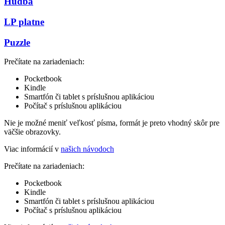
Hudba
LP platne
Puzzle
Prečítate na zariadeniach:
Pocketbook
Kindle
Smartfón či tablet s príslušnou aplikáciou
Počítač s príslušnou aplikáciou
Nie je možné meniť veľkosť písma, formát je preto vhodný skôr pre
väčšie obrazovky.
Viac informácií v
našich návodoch
Prečítate na zariadeniach:
Pocketbook
Kindle
Smartfón či tablet s príslušnou aplikáciou
Počítač s príslušnou aplikáciou