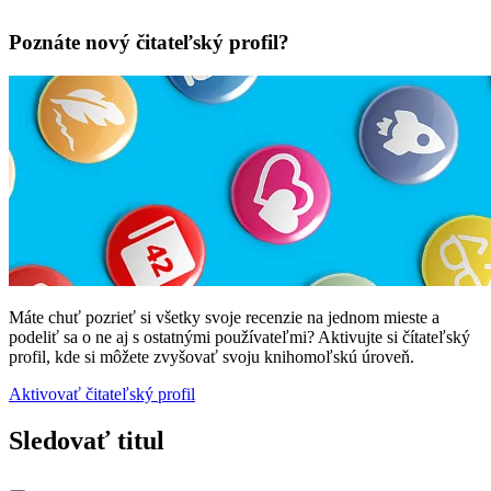
Poznáte nový čitateľský profil?
Máte chuť pozrieť si všetky svoje recenzie na jednom mieste a
podeliť sa o ne aj s ostatnými používateľmi? Aktivujte si čítateľský
profil, kde si môžete zvyšovať svoju knihomoľskú úroveň.
Aktivovať čitateľský profil
Sledovať titul