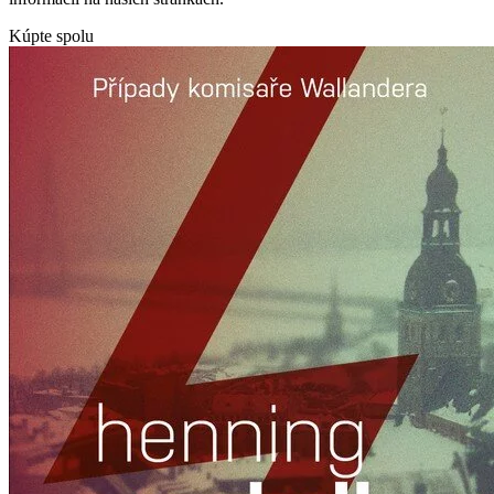
Kúpte spolu