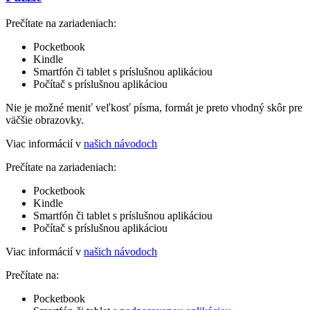
Prečítate na zariadeniach:
Pocketbook
Kindle
Smartfón či tablet s príslušnou aplikáciou
Počítač s príslušnou aplikáciou
Nie je možné meniť veľkosť písma, formát je preto vhodný skôr pre
väčšie obrazovky.
Viac informácií v
našich návodoch
Prečítate na zariadeniach:
Pocketbook
Kindle
Smartfón či tablet s príslušnou aplikáciou
Počítač s príslušnou aplikáciou
Viac informácií v
našich návodoch
Prečítate na:
Pocketbook