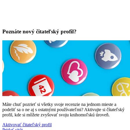
Poznáte nový čitateľský profil?
Máte chuť pozrieť si všetky svoje recenzie na jednom mieste a
podeliť sa o ne aj s ostatnými používateľmi? Aktivujte si čítateľský
profil, kde si môžete zvyšovať svoju knihomoľskú úroveň.
Aktivovať čitateľský profil
Pridať citát