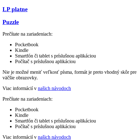
LP platne
Puzzle
Prečítate na zariadeniach:
Pocketbook
Kindle
Smartfón či tablet s príslušnou aplikáciou
Počítač s príslušnou aplikáciou
Nie je možné meniť veľkosť písma, formát je preto vhodný skôr pre
väčšie obrazovky.
Viac informácií v
našich návodoch
Prečítate na zariadeniach:
Pocketbook
Kindle
Smartfón či tablet s príslušnou aplikáciou
Počítač s príslušnou aplikáciou
Viac informácií v
našich návodoch