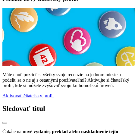
Máte chuť pozrieť si všetky svoje recenzie na jednom mieste a
podeliť sa o ne aj s ostatnými používateľmi? Aktivujte si čítateľský
profil, kde si môžete zvyšovať svoju knihomoľskú úroveň.
Aktivovať čitateľský profil
Sledovať titul
Čakáte na
nové vydanie, preklad alebo naskladnenie tejto