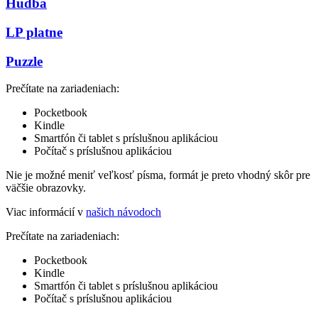
Hudba
LP platne
Puzzle
Prečítate na zariadeniach:
Pocketbook
Kindle
Smartfón či tablet s príslušnou aplikáciou
Počítač s príslušnou aplikáciou
Nie je možné meniť veľkosť písma, formát je preto vhodný skôr pre
väčšie obrazovky.
Viac informácií v
našich návodoch
Prečítate na zariadeniach:
Pocketbook
Kindle
Smartfón či tablet s príslušnou aplikáciou
Počítač s príslušnou aplikáciou