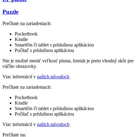
Puzzle
Prečítate na zariadeniach:
Pocketbook
Kindle
Smartfón či tablet s príslušnou aplikáciou
Počítač s príslušnou aplikáciou
Nie je možné meniť veľkosť písma, formát je preto vhodný skôr pre
väčšie obrazovky.
Viac informácií v
našich návodoch
Prečítate na zariadeniach:
Pocketbook
Kindle
Smartfón či tablet s príslušnou aplikáciou
Počítač s príslušnou aplikáciou
Viac informácií v
našich návodoch
Prečítate na: