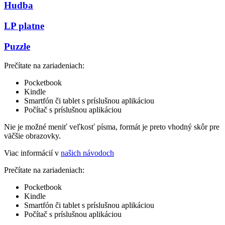
Hudba
LP platne
Puzzle
Prečítate na zariadeniach:
Pocketbook
Kindle
Smartfón či tablet s príslušnou aplikáciou
Počítač s príslušnou aplikáciou
Nie je možné meniť veľkosť písma, formát je preto vhodný skôr pre
väčšie obrazovky.
Viac informácií v
našich návodoch
Prečítate na zariadeniach:
Pocketbook
Kindle
Smartfón či tablet s príslušnou aplikáciou
Počítač s príslušnou aplikáciou