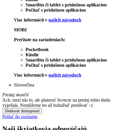
Smartfón či tablet s príslušnou aplikáciou
Počítač s príslušnou aplikáciou
Viac informácií v
našich návodoch
MOBI
Prečítate na zariadeniach:
Pocketbook
Kindle
Smartfón či tablet s príslušnou aplikáciou
Počítač s príslušnou aplikáciou
Viac informácií v
našich návodoch
Slovenčina
Predaj skončil
Ach, mrzí nás to, ale platnosť licencie na predaj tohto titulu
vypršala. Nemôžeme ho už bohužiaľ predávať :-(
Sledovať dostupnosť
Pridať do zoznamu
Naši škriatkovia odporúčajú