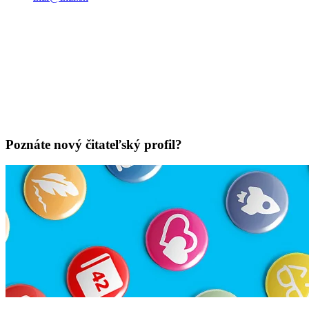
Poznáte nový čitateľský profil?