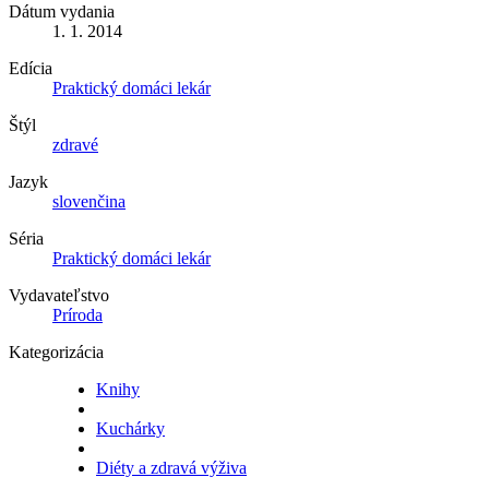
Dátum vydania
1. 1. 2014
Edícia
Praktický domáci lekár
Štýl
zdravé
Jazyk
slovenčina
Séria
Praktický domáci lekár
Vydavateľstvo
Príroda
Kategorizácia
Knihy
Kuchárky
Diéty a zdravá výživa