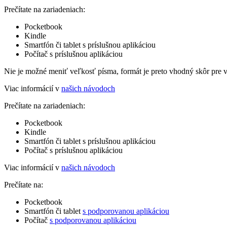
Prečítate na zariadeniach:
Pocketbook
Kindle
Smartfón či tablet s príslušnou aplikáciou
Počítač s príslušnou aplikáciou
Nie je možné meniť veľkosť písma, formát je preto vhodný skôr pre 
Viac informácií v
našich návodoch
Prečítate na zariadeniach:
Pocketbook
Kindle
Smartfón či tablet s príslušnou aplikáciou
Počítač s príslušnou aplikáciou
Viac informácií v
našich návodoch
Prečítate na:
Pocketbook
Smartfón či tablet
s podporovanou aplikáciou
Počítač
s podporovanou aplikáciou