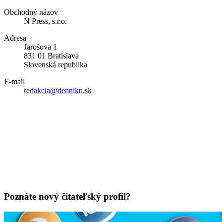
Obchodný názov
N Press, s.r.o.
Adresa
Jarošova 1
831 01 Bratislava
Slovenská republika
E-mail
redakcia@dennikn.sk
Poznáte nový čitateľský profil?