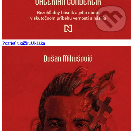
Pozrieť ukážku
Ukážka