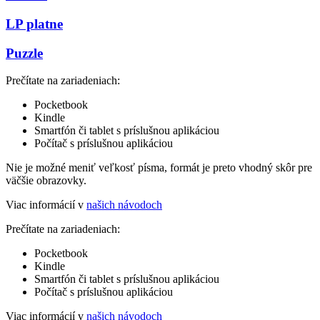
LP platne
Puzzle
Prečítate na zariadeniach:
Pocketbook
Kindle
Smartfón či tablet s príslušnou aplikáciou
Počítač s príslušnou aplikáciou
Nie je možné meniť veľkosť písma, formát je preto vhodný skôr pre
väčšie obrazovky.
Viac informácií v
našich návodoch
Prečítate na zariadeniach:
Pocketbook
Kindle
Smartfón či tablet s príslušnou aplikáciou
Počítač s príslušnou aplikáciou
Viac informácií v
našich návodoch