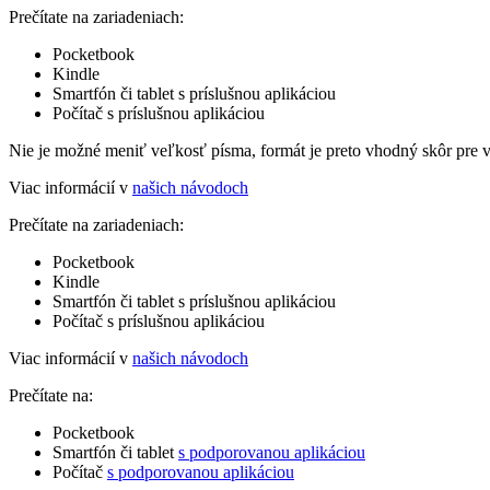
Prečítate na zariadeniach:
Pocketbook
Kindle
Smartfón či tablet s príslušnou aplikáciou
Počítač s príslušnou aplikáciou
Nie je možné meniť veľkosť písma, formát je preto vhodný skôr pre 
Viac informácií v
našich návodoch
Prečítate na zariadeniach:
Pocketbook
Kindle
Smartfón či tablet s príslušnou aplikáciou
Počítač s príslušnou aplikáciou
Viac informácií v
našich návodoch
Prečítate na:
Pocketbook
Smartfón či tablet
s podporovanou aplikáciou
Počítač
s podporovanou aplikáciou