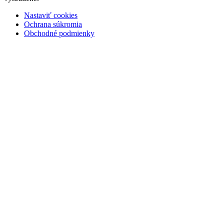
Nastaviť cookies
Ochrana súkromia
Obchodné podmienky