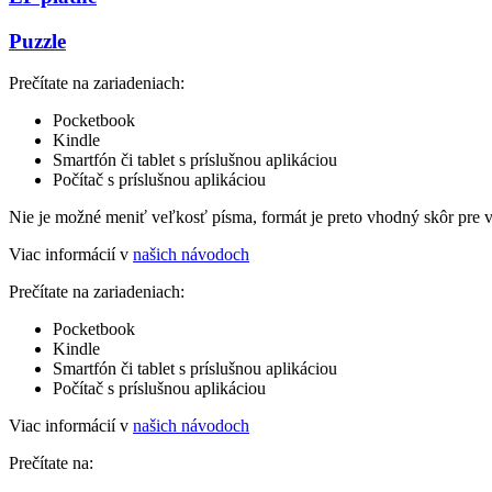
Puzzle
Prečítate na zariadeniach:
Pocketbook
Kindle
Smartfón či tablet s príslušnou aplikáciou
Počítač s príslušnou aplikáciou
Nie je možné meniť veľkosť písma, formát je preto vhodný skôr pre 
Viac informácií v
našich návodoch
Prečítate na zariadeniach:
Pocketbook
Kindle
Smartfón či tablet s príslušnou aplikáciou
Počítač s príslušnou aplikáciou
Viac informácií v
našich návodoch
Prečítate na: