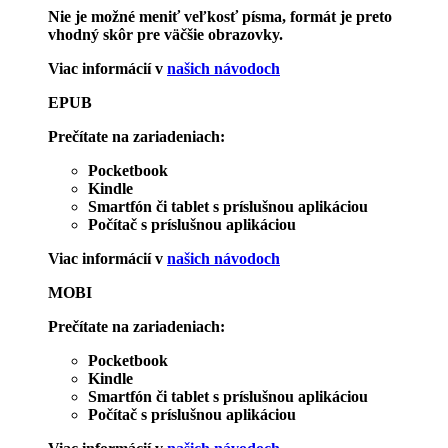
Nie je možné meniť veľkosť písma, formát je preto
vhodný skôr pre väčšie obrazovky.
Viac informácií v
našich návodoch
EPUB
Prečítate na zariadeniach:
Pocketbook
Kindle
Smartfón či tablet s príslušnou aplikáciou
Počítač s príslušnou aplikáciou
Viac informácií v
našich návodoch
MOBI
Prečítate na zariadeniach:
Pocketbook
Kindle
Smartfón či tablet s príslušnou aplikáciou
Počítač s príslušnou aplikáciou