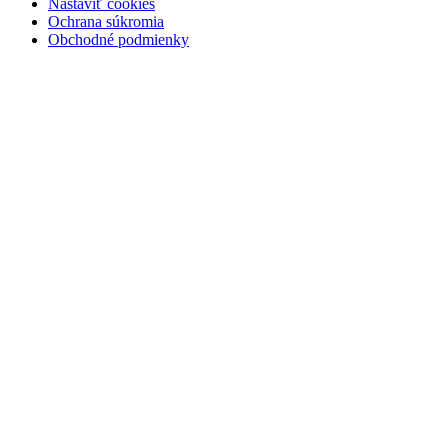
Nastaviť cookies
Ochrana súkromia
Obchodné podmienky