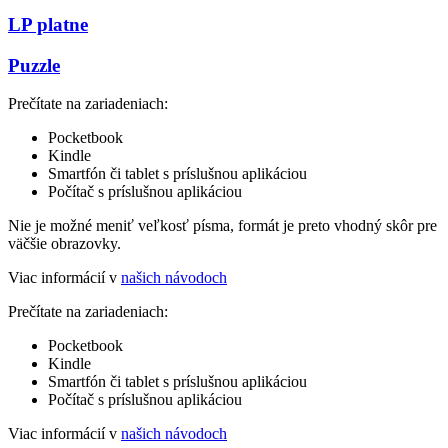
LP platne
Puzzle
Prečítate na zariadeniach:
Pocketbook
Kindle
Smartfón či tablet s príslušnou aplikáciou
Počítač s príslušnou aplikáciou
Nie je možné meniť veľkosť písma, formát je preto vhodný skôr pre
väčšie obrazovky.
Viac informácií v
našich návodoch
Prečítate na zariadeniach:
Pocketbook
Kindle
Smartfón či tablet s príslušnou aplikáciou
Počítač s príslušnou aplikáciou
Viac informácií v
našich návodoch