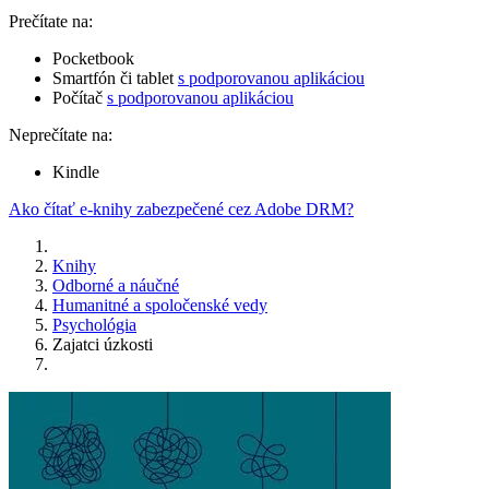
Prečítate na:
Pocketbook
Smartfón či tablet
s podporovanou aplikáciou
Počítač
s podporovanou aplikáciou
Neprečítate na:
Kindle
Ako čítať e-knihy zabezpečené cez Adobe DRM?
Knihy
Odborné a náučné
Humanitné a spoločenské vedy
Psychológia
Zajatci úzkosti