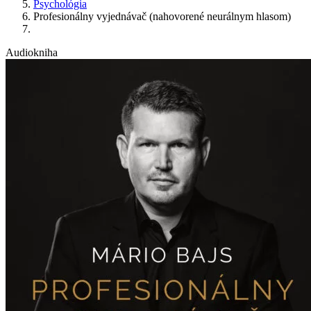
Psychológia
Profesionálny vyjednávač (nahovorené neurálnym hlasom)
Audiokniha