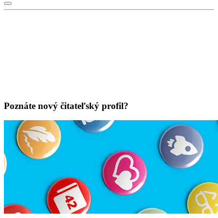
Poznáte nový čitateľský profil?