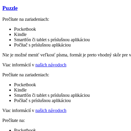
Puzzle
Prečítate na zariadeniach:
Pocketbook
Kindle
Smartfón či tablet s príslušnou aplikáciou
Počítač s príslušnou aplikáciou
Nie je možné meniť veľkosť písma, formát je preto vhodný skôr pre 
Viac informácií v
našich návodoch
Prečítate na zariadeniach:
Pocketbook
Kindle
Smartfón či tablet s príslušnou aplikáciou
Počítač s príslušnou aplikáciou
Viac informácií v
našich návodoch
Prečítate na:
Pocketbook