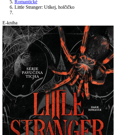
Romantické
Little Stranger: Utíkej, holčičko
E-kniha