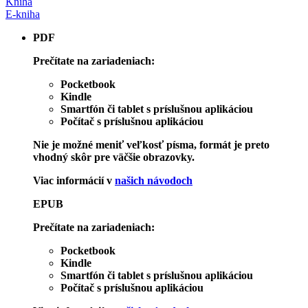
Kniha
E-kniha
PDF
Prečítate na zariadeniach:
Pocketbook
Kindle
Smartfón či tablet s príslušnou aplikáciou
Počítač s príslušnou aplikáciou
Nie je možné meniť veľkosť písma, formát je preto
vhodný skôr pre väčšie obrazovky.
Viac informácií v
našich návodoch
EPUB
Prečítate na zariadeniach:
Pocketbook
Kindle
Smartfón či tablet s príslušnou aplikáciou
Počítač s príslušnou aplikáciou