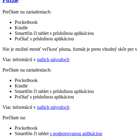
Puzzle
Prečítate na zariadeniach:
Pocketbook
Kindle
Smartfón či tablet s príslušnou aplikáciou
Počítač s príslušnou aplikáciou
Nie je možné meniť veľkosť písma, formát je preto vhodný skôr pre 
Viac informácií v
našich návodoch
Prečítate na zariadeniach:
Pocketbook
Kindle
Smartfón či tablet s príslušnou aplikáciou
Počítač s príslušnou aplikáciou
Viac informácií v
našich návodoch
Prečítate na:
Pocketbook
Smartfón či tablet
s podporovanou aplikáciou