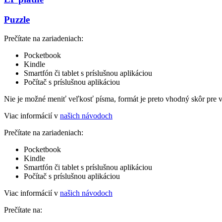
Puzzle
Prečítate na zariadeniach:
Pocketbook
Kindle
Smartfón či tablet s príslušnou aplikáciou
Počítač s príslušnou aplikáciou
Nie je možné meniť veľkosť písma, formát je preto vhodný skôr pre 
Viac informácií v
našich návodoch
Prečítate na zariadeniach:
Pocketbook
Kindle
Smartfón či tablet s príslušnou aplikáciou
Počítač s príslušnou aplikáciou
Viac informácií v
našich návodoch
Prečítate na: