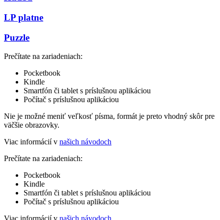
LP platne
Puzzle
Prečítate na zariadeniach:
Pocketbook
Kindle
Smartfón či tablet s príslušnou aplikáciou
Počítač s príslušnou aplikáciou
Nie je možné meniť veľkosť písma, formát je preto vhodný skôr pre
väčšie obrazovky.
Viac informácií v
našich návodoch
Prečítate na zariadeniach:
Pocketbook
Kindle
Smartfón či tablet s príslušnou aplikáciou
Počítač s príslušnou aplikáciou
Viac informácií v
našich návodoch