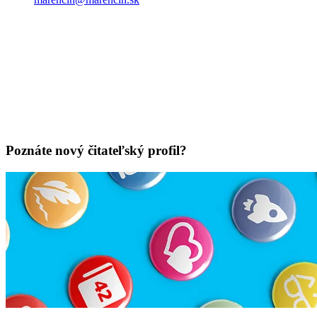
Poznáte nový čitateľský profil?