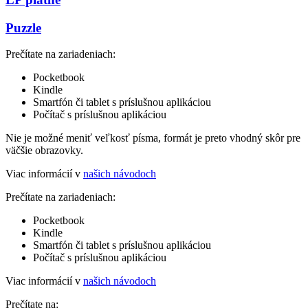
Puzzle
Prečítate na zariadeniach:
Pocketbook
Kindle
Smartfón či tablet s príslušnou aplikáciou
Počítač s príslušnou aplikáciou
Nie je možné meniť veľkosť písma, formát je preto vhodný skôr pre
väčšie obrazovky.
Viac informácií v
našich návodoch
Prečítate na zariadeniach:
Pocketbook
Kindle
Smartfón či tablet s príslušnou aplikáciou
Počítač s príslušnou aplikáciou
Viac informácií v
našich návodoch
Prečítate na: