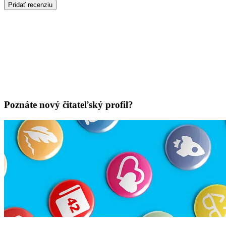
Pridať recenziu
Poznáte nový čitateľský profil?