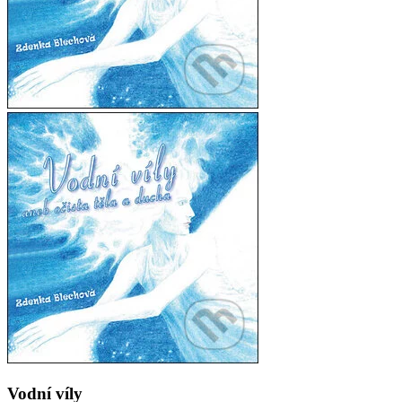
Vodní víly