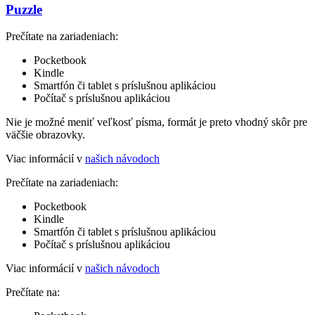
Puzzle
Prečítate na zariadeniach:
Pocketbook
Kindle
Smartfón či tablet s príslušnou aplikáciou
Počítač s príslušnou aplikáciou
Nie je možné meniť veľkosť písma, formát je preto vhodný skôr pre
väčšie obrazovky.
Viac informácií v
našich návodoch
Prečítate na zariadeniach:
Pocketbook
Kindle
Smartfón či tablet s príslušnou aplikáciou
Počítač s príslušnou aplikáciou
Viac informácií v
našich návodoch
Prečítate na: