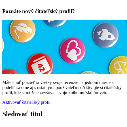
Poznáte nový čitateľský profil?
Máte chuť pozrieť si všetky svoje recenzie na jednom mieste a
podeliť sa o ne aj s ostatnými používateľmi? Aktivujte si čítateľský
profil, kde si môžete zvyšovať svoju knihomoľskú úroveň.
Aktivovať čitateľský profil
Sledovať titul