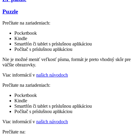
Puzzle
Prečítate na zariadeniach:
Pocketbook
Kindle
Smartfón či tablet s príslušnou aplikáciou
Počítač s príslušnou aplikáciou
Nie je možné meniť veľkosť písma, formát je preto vhodný skôr pre
väčšie obrazovky.
Viac informácií v
našich návodoch
Prečítate na zariadeniach:
Pocketbook
Kindle
Smartfón či tablet s príslušnou aplikáciou
Počítač s príslušnou aplikáciou
Viac informácií v
našich návodoch
Prečítate na: