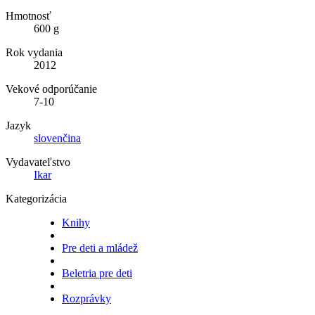
Hmotnosť
600 g
Rok vydania
2012
Vekové odporúčanie
7-10
Jazyk
slovenčina
Vydavateľstvo
Ikar
Kategorizácia
Knihy
Pre deti a mládež
Beletria pre deti
Rozprávky