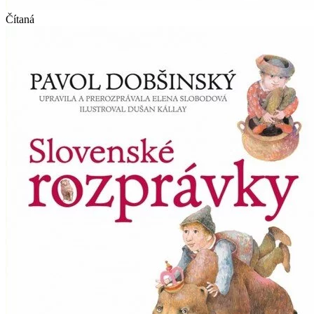
Čítaná