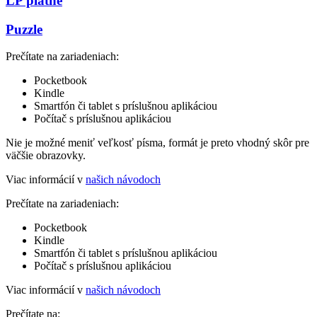
LP platne
Puzzle
Prečítate na zariadeniach:
Pocketbook
Kindle
Smartfón či tablet s príslušnou aplikáciou
Počítač s príslušnou aplikáciou
Nie je možné meniť veľkosť písma, formát je preto vhodný skôr pre
väčšie obrazovky.
Viac informácií v
našich návodoch
Prečítate na zariadeniach:
Pocketbook
Kindle
Smartfón či tablet s príslušnou aplikáciou
Počítač s príslušnou aplikáciou
Viac informácií v
našich návodoch
Prečítate na: