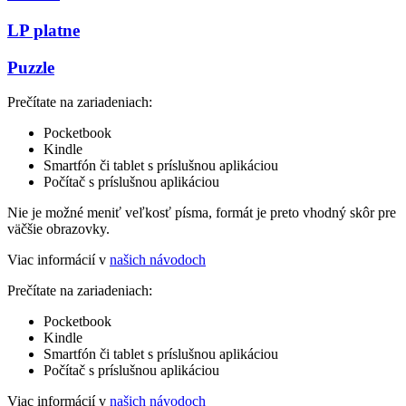
LP platne
Puzzle
Prečítate na zariadeniach:
Pocketbook
Kindle
Smartfón či tablet s príslušnou aplikáciou
Počítač s príslušnou aplikáciou
Nie je možné meniť veľkosť písma, formát je preto vhodný skôr pre
väčšie obrazovky.
Viac informácií v
našich návodoch
Prečítate na zariadeniach:
Pocketbook
Kindle
Smartfón či tablet s príslušnou aplikáciou
Počítač s príslušnou aplikáciou
Viac informácií v
našich návodoch