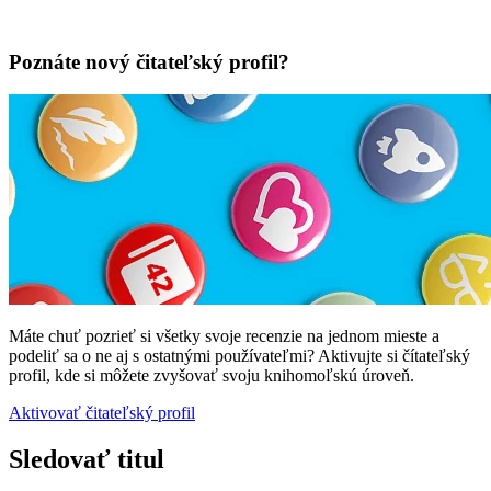
Poznáte nový čitateľský profil?
Máte chuť pozrieť si všetky svoje recenzie na jednom mieste a
podeliť sa o ne aj s ostatnými používateľmi? Aktivujte si čítateľský
profil, kde si môžete zvyšovať svoju knihomoľskú úroveň.
Aktivovať čitateľský profil
Sledovať titul