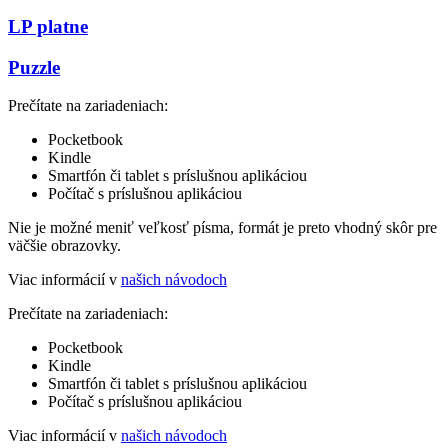
LP platne
Puzzle
Prečítate na zariadeniach:
Pocketbook
Kindle
Smartfón či tablet s príslušnou aplikáciou
Počítač s príslušnou aplikáciou
Nie je možné meniť veľkosť písma, formát je preto vhodný skôr pre
väčšie obrazovky.
Viac informácií v
našich návodoch
Prečítate na zariadeniach:
Pocketbook
Kindle
Smartfón či tablet s príslušnou aplikáciou
Počítač s príslušnou aplikáciou
Viac informácií v
našich návodoch