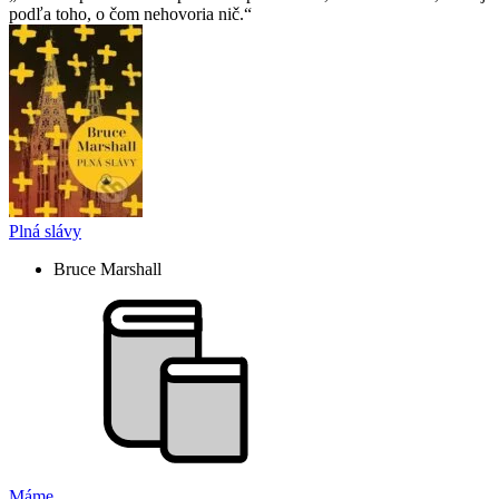
podľa toho, o čom nehovoria nič.
Plná slávy
Bruce Marshall
Máme