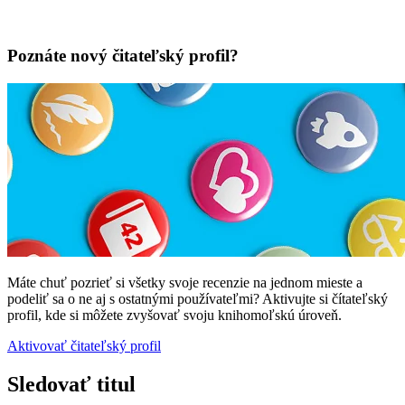
Poznáte nový čitateľský profil?
Máte chuť pozrieť si všetky svoje recenzie na jednom mieste a
podeliť sa o ne aj s ostatnými používateľmi? Aktivujte si čítateľský
profil, kde si môžete zvyšovať svoju knihomoľskú úroveň.
Aktivovať čitateľský profil
Sledovať titul