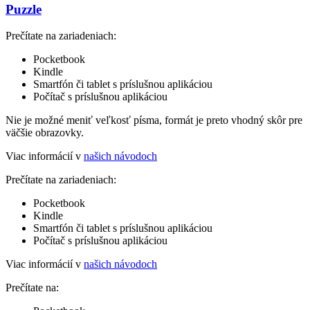
Puzzle
Prečítate na zariadeniach:
Pocketbook
Kindle
Smartfón či tablet s príslušnou aplikáciou
Počítač s príslušnou aplikáciou
Nie je možné meniť veľkosť písma, formát je preto vhodný skôr pre
väčšie obrazovky.
Viac informácií v
našich návodoch
Prečítate na zariadeniach:
Pocketbook
Kindle
Smartfón či tablet s príslušnou aplikáciou
Počítač s príslušnou aplikáciou
Viac informácií v
našich návodoch
Prečítate na: