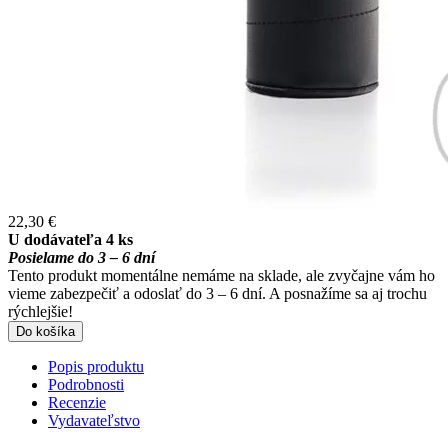
22,30 €
U dodávateľa 4 ks
Posielame do 3 – 6 dní
Tento produkt momentálne nemáme na sklade, ale zvyčajne vám ho
vieme zabezpečiť a odoslať do 3 – 6 dní. A posnažíme sa aj trochu
rýchlejšie!
Do košíka
Popis produktu
Podrobnosti
Recenzie
Vydavateľstvo