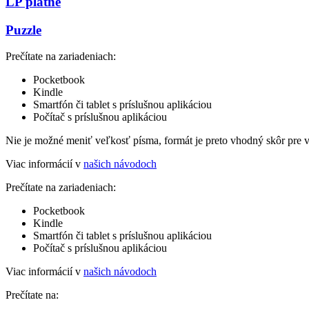
LP platne
Puzzle
Prečítate na zariadeniach:
Pocketbook
Kindle
Smartfón či tablet s príslušnou aplikáciou
Počítač s príslušnou aplikáciou
Nie je možné meniť veľkosť písma, formát je preto vhodný skôr pre 
Viac informácií v
našich návodoch
Prečítate na zariadeniach:
Pocketbook
Kindle
Smartfón či tablet s príslušnou aplikáciou
Počítač s príslušnou aplikáciou
Viac informácií v
našich návodoch
Prečítate na: